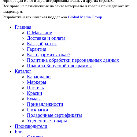
корпорации Berol и зарегистрированы в США и других странах.
Все права на размещенные на сайте материалы и товары принадлежат их
владельцам.
Разработка и техническая поддержка
Global Media Group
Главная
О Магазине
Доставка и оплата
Как добраться
Гарантия
Как оформить заказ?
Политика обработки персональных данных
Правила Бонусной программы
Каталог
Карандаши
Маркеры
Пастель
Краски
Бумага
Принадлежности
Раскраски
Подарочные сертификаты
Уцененные товары
Производители
Блог