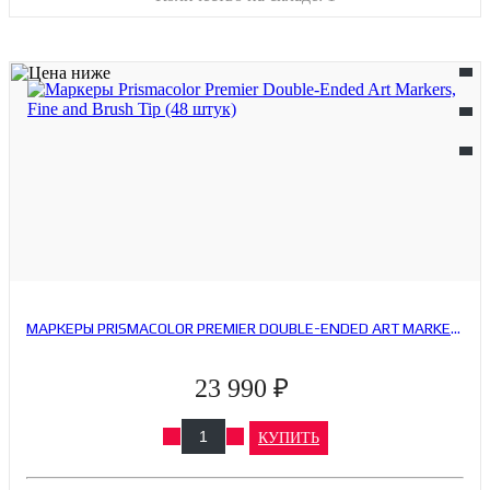
МАРКЕРЫ PRISMACOLOR PREMIER DOUBLE-ENDED ART MARKERS, FINE AND BRUSH TIP (48 ШТУК)
23 990 ₽
КУПИТЬ