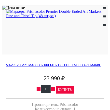
МАРКЕРЫ PRISMACOLOR PREMIER DOUBLE-ENDED ART MARKERS, FINE AND CHISEL TIP (48 ШТУКИ)
23 990 ₽
КУПИТЬ
Производитель:
Prismacolor
Количество на складе:
1