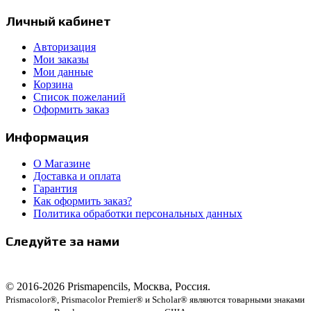
Личный кабинет
Авторизация
Мои заказы
Мои данные
Корзина
Список пожеланий
Оформить заказ
Информация
О Магазине
Доставка и оплата
Гарантия
Как оформить заказ?
Политика обработки персональных данных
Следуйте за нами
© 2016-2026 Prismapencils, Москва, Россия.
Prismacolor®, Prismacolor Premier® и Scholar® являются товарными знаками