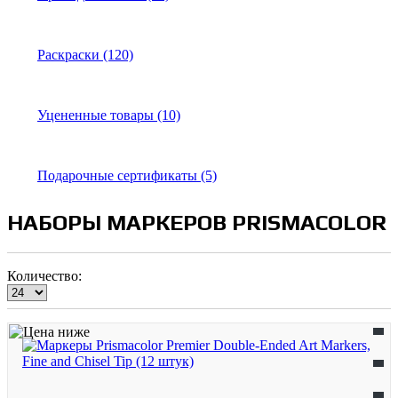
Раскраски (120)
Уцененные товары (10)
Подарочные сертификаты (5)
НАБОРЫ МАРКЕРОВ PRISMACOLOR
Количество: