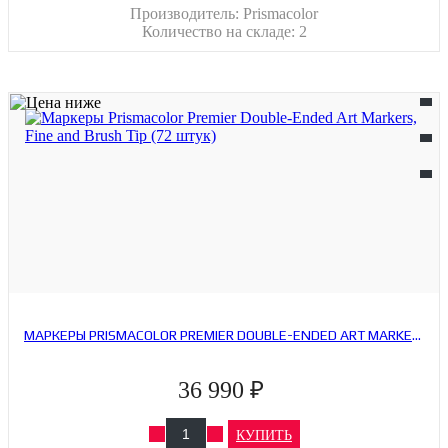
Производитель:
Prismacolor
Количество на складе:
2
МАРКЕРЫ PRISMACOLOR PREMIER DOUBLE-ENDED ART MARKERS, FINE AND BRUSH TIP (72 ШТУК)
36 990 ₽
КУПИТЬ