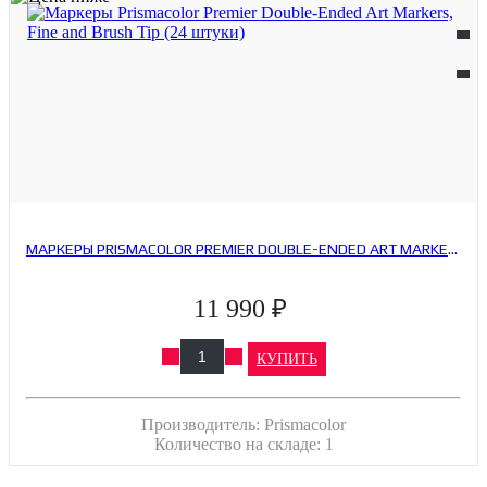
МАРКЕРЫ PRISMACOLOR PREMIER DOUBLE-ENDED ART MARKERS, FINE AND BRUSH TIP (24 ШТУКИ)
11 990 ₽
КУПИТЬ
Производитель:
Prismacolor
Количество на складе:
1