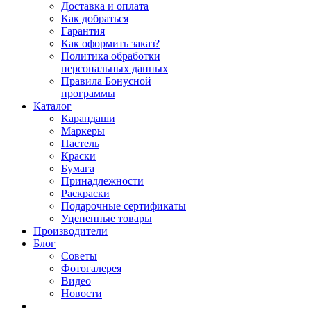
Доставка и оплата
Как добраться
Гарантия
Как оформить заказ?
Политика обработки
персональных данных
Правила Бонусной
программы
Каталог
Карандаши
Маркеры
Пастель
Краски
Бумага
Принадлежности
Раскраски
Подарочные сертификаты
Уцененные товары
Производители
Блог
Советы
Фотогалерея
Видео
Новости