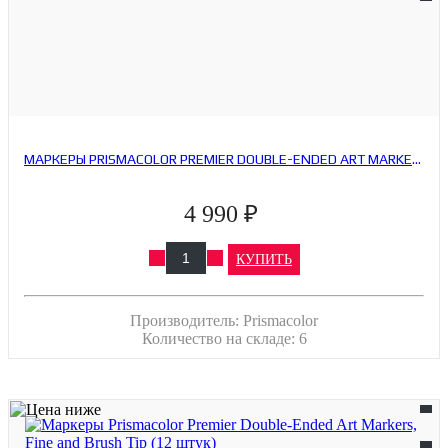
МАРКЕРЫ PRISMACOLOR PREMIER DOUBLE-ENDED ART MARKERS, FINE AND CHISEL TIP (12 ШТУК)
4 990 ₽
КУПИТЬ
Производитель:
Prismacolor
Количество на складе:
6