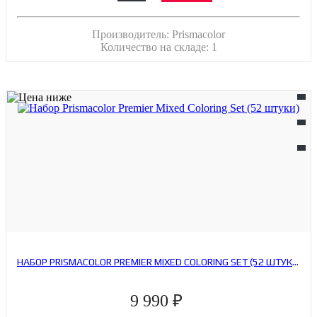
Производитель:
Prismacolor
Количество на складе:
1
НАБОР PRISMACOLOR PREMIER MIXED COLORING SET (52 ШТУКИ)
9 990 ₽