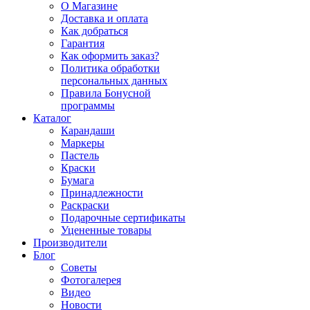
О Магазине
Доставка и оплата
Как добраться
Гарантия
Как оформить заказ?
Политика обработки
персональных данных
Правила Бонусной
программы
Каталог
Карандаши
Маркеры
Пастель
Краски
Бумага
Принадлежности
Раскраски
Подарочные сертификаты
Уцененные товары
Производители
Блог
Советы
Фотогалерея
Видео
Новости