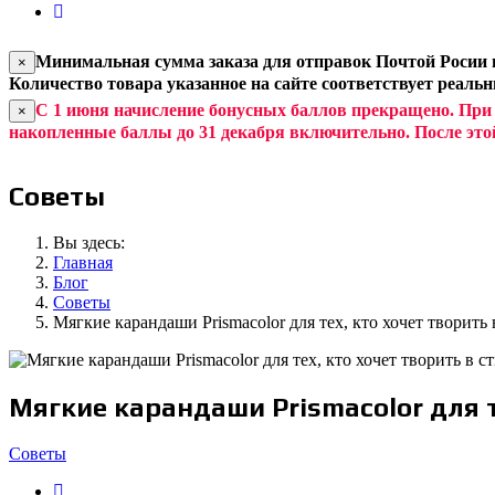
Минимальная сумма заказа для отправок Почтой Росии и
×
Количество товара указанное на сайте соответствует реаль
С 1 июня начисление бонусных баллов прекращено. При
×
накопленные баллы до 31 декабря включительно. После это
Советы
Вы здесь:
Главная
Блог
Советы
Мягкие карандаши Prismacolor для тех, кто хочет творить
Мягкие карандаши Prismacolor для т
Советы