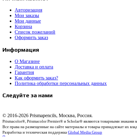
Авторизация
Мои заказы
Мои данные
Корзина
Список пожеланий
Оформить заказ
Информация
О Магазине
Доставка и оплата
Гарантия
Как оформить заказ?
Политика обработки персональных данных
Следуйте за нами
© 2016-2026 Prismapencils, Москва, Россия.
Prismacolor®, Prismacolor Premier® и Scholar® являются товарными знаками
Все права на размещенные на сайте материалы и товары принадлежат их вла
Разработка и техническая поддержка
Global Media Group