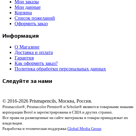
Мои заказы
Мои данные
Корзина
Список пожеланий
Оформить заказ
Информация
О Магазине
Доставка и оплата
Гарантия
Как оформить заказ?
Политика обработки персональных данных
Следуйте за нами
© 2016-2026 Prismapencils, Москва, Россия.
Prismacolor®, Prismacolor Premier® и Scholar® являются товарными знаками
корпорации Berol и зарегистрированы в США и других странах.
Все права на размещенные на сайте материалы и товары принадлежат их
владельцам.
Разработка и техническая поддержка
Global Media Group