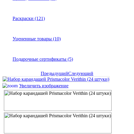
Раскраски (121)
Уцененные товары (10)
Подарочные сертификаты (5)
Предыдущий
Следующий
Увеличить изображение