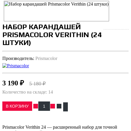
НАБОР КАРАНДАШЕЙ
PRISMACOLOR VERITHIN (24
ШТУКИ)
Производитель:
Prismacolor
3 190 ₽
5 180 ₽
Количество на складе:
14
В КОРЗИНУ
Prismacolor Verithin 24 — расширенный набор для точной