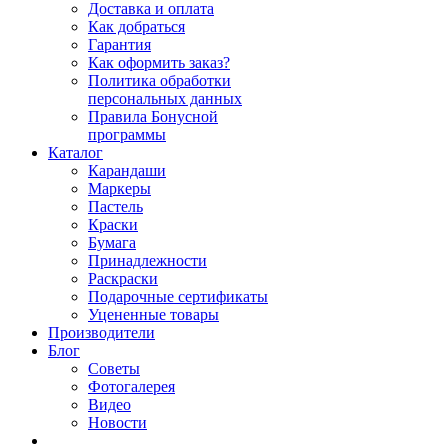
Доставка и оплата
Как добраться
Гарантия
Как оформить заказ?
Политика обработки
персональных данных
Правила Бонусной
программы
Каталог
Карандаши
Маркеры
Пастель
Краски
Бумага
Принадлежности
Раскраски
Подарочные сертификаты
Уцененные товары
Производители
Блог
Советы
Фотогалерея
Видео
Новости