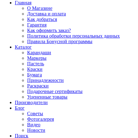
Главная
О Магазине
Доставка и оплата
Как добраться
Гарантия
Как оформить заказ?
Политика обработки персональных данных
Правила Бонусной программы
Каталог
Карандаши
Маркеры
Пастель
Краски
Бумага
Принадлежности
Раскраски
Подарочные сертификаты
Уцененные товары
Производители
Блог
Советы
Фотогалерея
Видео
Новости
Поиск