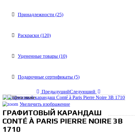
Принадлежности (25)
Раскраски (120)
Уцененные товары (10)
Подарочные сертификаты (5)
Предыдущий
Следующий
Увеличить изображение
ГРАФИТОВЫЙ КАРАНДАШ
CONTÉ À PARIS PIERRE NOIRE 3В
1710