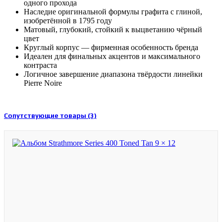
одного прохода
Наследие оригинальной формулы графита с глиной,
изобретённой в 1795 году
Матовый, глубокий, стойкий к выцветанию чёрный
цвет
Круглый корпус — фирменная особенность бренда
Идеален для финальных акцентов и максимального
контраста
Логичное завершение диапазона твёрдости линейки
Pierre Noire
Сопутствующие товары (3)