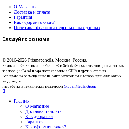
О Магазине
Доставка и оплата
Гарантия
Как оформить заказ?
Политика обработки персональных данных
Следуйте за нами
© 2016-2026 Prismapencils, Москва, Россия.
Prismacolor®, Prismacolor Premier® и Scholar® являются товарными знаками
корпорации Berol и зарегистрированы в США и других странах.
Все права на размещенные на сайте материалы и товары принадлежат их
владельцам.
Разработка и техническая поддержка
Global Media Group
Главная
О Магазине
Доставка и оплата
Как добраться
Гарантия
Как оформить заказ?