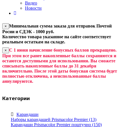
Видео
Новости
Минимальная сумма заказа для отправок Почтой
×
Росии и СДЭК - 1000 руб.
Количество товара указанное на сайте соответствует
реальным остаткам на складе.
С 1 июня начисление бонусных баллов прекращено.
×
При этом все ранее накопленные баллы сохраняются и
остаются доступными для использования. Вы сможете
списывать накопленные баллы до 31 декабря
включительно. После этой даты бонусная система будет
полностью отключена, а неиспользованные баллы
аннулируются.
Категории
Карандаши
Наборы карандашей Prismacolor Premier (13)
Карандаши Prismacolor Premier поштучно (150)