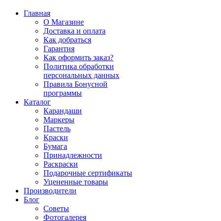
Главная
О Магазине
Доставка и оплата
Как добраться
Гарантия
Как оформить заказ?
Политика обработки
персональных данных
Правила Бонусной
программы
Каталог
Карандаши
Маркеры
Пастель
Краски
Бумага
Принадлежности
Раскраски
Подарочные сертификаты
Уцененные товары
Производители
Блог
Советы
Фотогалерея