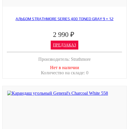
АЛЬБОМ STRATHMORE SERIES 400 TONED GRAY 9 × 12
2 990 ₽
ПРЕДЗАКАЗ
Производитель:
Strathmore
Нет в наличии
Количество на складе:
0