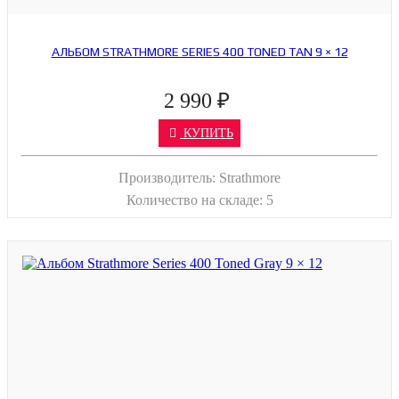
АЛЬБОМ STRATHMORE SERIES 400 TONED TAN 9 × 12
2 990 ₽
КУПИТЬ
Производитель:
Strathmore
Количество на складе:
5