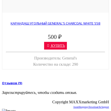
КАРАНДАШ УГОЛЬНЫЙ GENERAL'S CHARCOAL WHITE 558
500 ₽
КУПИТЬ
Производитель:
General's
Количество на складе:
290
Отзывов (9)
Зарегистрируйтесь, чтобы создать отзыв.
Copyright MAXXmarketing GmbH
JoomShopping Download & Support