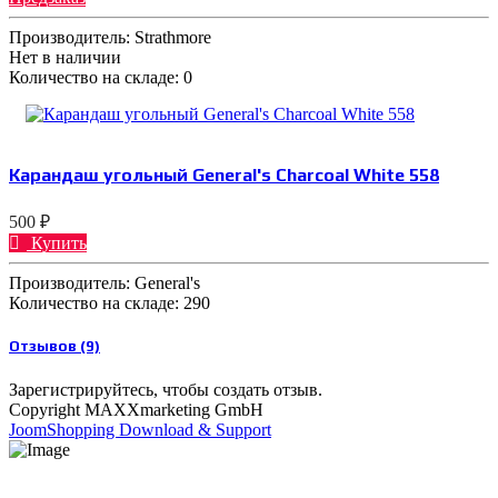
Производитель:
Strathmore
Нет в наличии
Количество на складе:
0
Карандаш угольный General's Charcoal White 558
500 ₽
Купить
Производитель:
General's
Количество на складе:
290
Отзывов (9)
Зарегистрируйтесь, чтобы создать отзыв.
Copyright MAXXmarketing GmbH
JoomShopping Download & Support