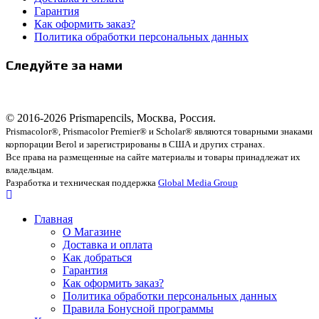
Гарантия
Как оформить заказ?
Политика обработки персональных данных
Следуйте за нами
© 2016-2026 Prismapencils, Москва, Россия.
Prismacolor®, Prismacolor Premier® и Scholar® являются товарными знаками
корпорации Berol и зарегистрированы в США и других странах.
Все права на размещенные на сайте материалы и товары принадлежат их
владельцам.
Разработка и техническая поддержка
Global Media Group
Главная
О Магазине
Доставка и оплата
Как добраться
Гарантия
Как оформить заказ?
Политика обработки персональных данных
Правила Бонусной программы