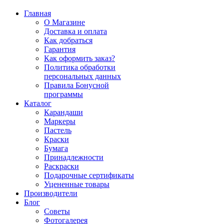
Главная
О Магазине
Доставка и оплата
Как добраться
Гарантия
Как оформить заказ?
Политика обработки
персональных данных
Правила Бонусной
программы
Каталог
Карандаши
Маркеры
Пастель
Краски
Бумага
Принадлежности
Раскраски
Подарочные сертификаты
Уцененные товары
Производители
Блог
Советы
Фотогалерея