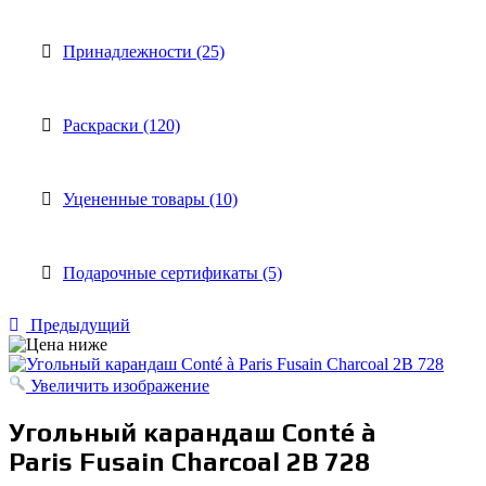
Принадлежности (25)
Раскраски (120)
Уцененные товары (10)
Подарочные сертификаты (5)
Предыдущий
Увеличить изображение
Угольный карандаш Conté à
Paris Fusain Charcoal 2B 728