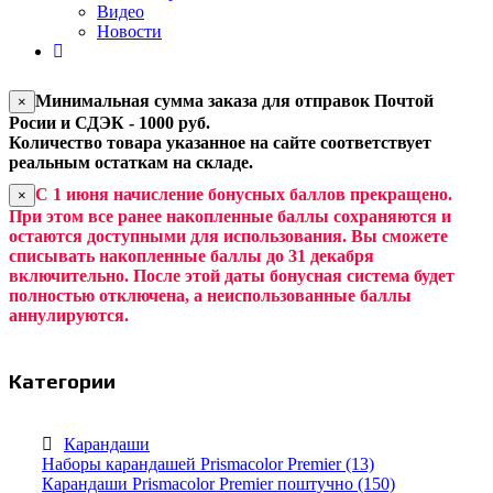
Видео
Новости
Минимальная сумма заказа для отправок Почтой
×
Росии и СДЭК - 1000 руб.
Количество товара указанное на сайте соответствует
реальным остаткам на складе.
С 1 июня начисление бонусных баллов прекращено.
×
При этом все ранее накопленные баллы сохраняются и
остаются доступными для использования. Вы сможете
списывать накопленные баллы до 31 декабря
включительно. После этой даты бонусная система будет
полностью отключена, а неиспользованные баллы
аннулируются.
Категории
Карандаши
Наборы карандашей Prismacolor Premier (13)
Карандаши Prismacolor Premier поштучно (150)