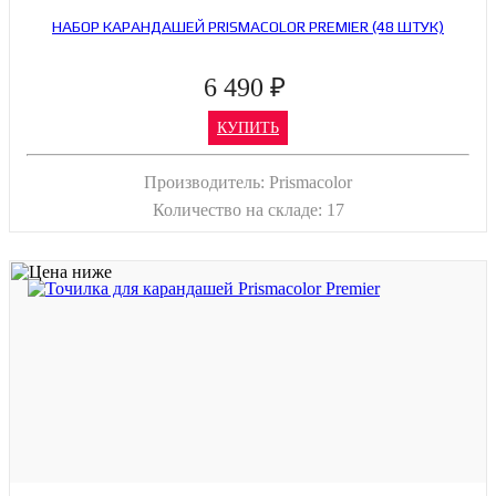
НАБОР КАРАНДАШЕЙ PRISMACOLOR PREMIER (48 ШТУК)
6 490 ₽
КУПИТЬ
Производитель:
Prismacolor
Количество на складе:
17