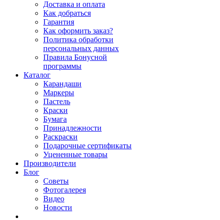
Доставка и оплата
Как добраться
Гарантия
Как оформить заказ?
Политика обработки
персональных данных
Правила Бонусной
программы
Каталог
Карандаши
Маркеры
Пастель
Краски
Бумага
Принадлежности
Раскраски
Подарочные сертификаты
Уцененные товары
Производители
Блог
Советы
Фотогалерея
Видео
Новости