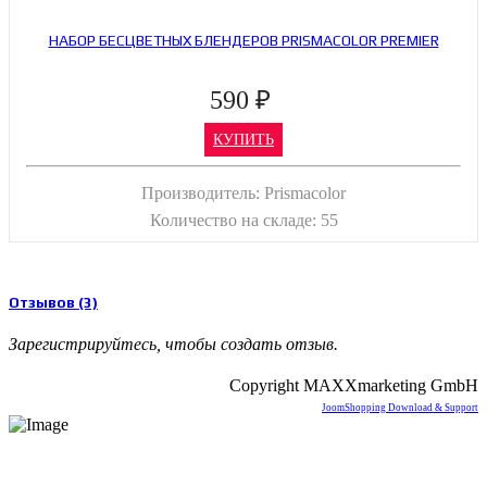
НАБОР БЕСЦВЕТНЫХ БЛЕНДЕРОВ PRISMACOLOR PREMIER
590 ₽
КУПИТЬ
Производитель:
Prismacolor
Количество на складе:
55
Отзывов (3)
Зарегистрируйтесь, чтобы создать отзыв.
Copyright MAXXmarketing GmbH
JoomShopping Download & Support