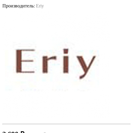
Производитель:
Eriy