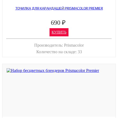
ТОЧИЛКА ДЛЯ КАРАНДАШЕЙ PRISMACOLOR PREMIER
690 ₽
КУПИТЬ
Производитель:
Prismacolor
Количество на складе:
33