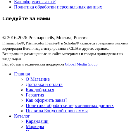
Как оформить заказ?
Политика обработки персональных данных
Следуйте за нами
© 2016-2026 Prismapencils, Москва, Россия.
Prismacolor®, Prismacolor Premier® и Scholar® являются товарными знаками
корпорации Berol и зарегистрированы в США и других странах.
Все права на размещенные на сайте материалы и товары принадлежат их
владельцам.
Разработка и техническая поддержка
Global Media Group
Главная
О Магазине
Доставка и оплата
Как добраться
Гарантия
Как оформить заказ?
Политика обработки персональных данных
Правила Бонусной программы
Каталог
Карандаши
Маркеры