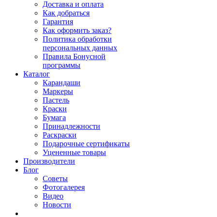
Доставка и оплата
Как добраться
Гарантия
Как оформить заказ?
Политика обработки
персональных данных
Правила Бонусной
программы
Каталог
Карандаши
Маркеры
Пастель
Краски
Бумага
Принадлежности
Раскраски
Подарочные сертификаты
Уцененные товары
Производители
Блог
Советы
Фотогалерея
Видео
Новости