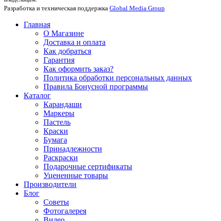
Разработка и техническая поддержка
Global Media Group
Главная
О Магазине
Доставка и оплата
Как добраться
Гарантия
Как оформить заказ?
Политика обработки персональных данных
Правила Бонусной программы
Каталог
Карандаши
Маркеры
Пастель
Краски
Бумага
Принадлежности
Раскраски
Подарочные сертификаты
Уцененные товары
Производители
Блог
Советы
Фотогалерея
Видео