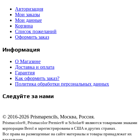
Авторизация
Мои заказы
Мои данные
Корзина
Список пожеланий
Оформить заказ
Информация
О Магазине
Доставка и оплата
Гарантия
Как оформить заказ?
Политика обработки персональных данных
Следуйте за нами
© 2016-2026 Prismapencils, Москва, Россия.
Prismacolor®, Prismacolor Premier® и Scholar® являются товарными знаками
корпорации Berol и зарегистрированы в США и других странах.
Все права на размещенные на сайте материалы и товары принадлежат их
владельцам.