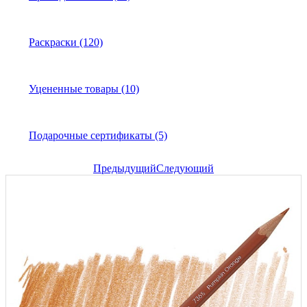
Раскраски (120)
Уцененные товары (10)
Подарочные сертификаты (5)
Предыдущий
Следующий