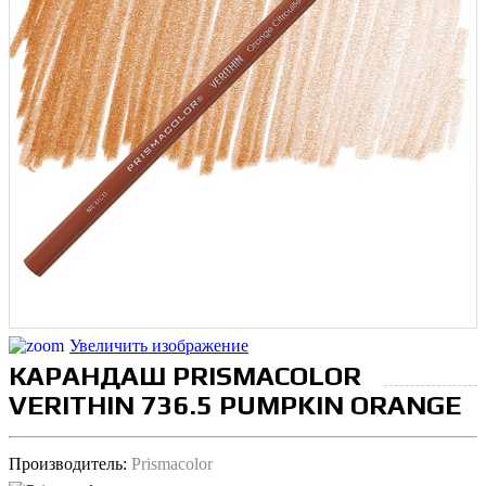
Увеличить изображение
КАРАНДАШ PRISMACOLOR
VERITHIN 736.5 PUMPKIN ORANGE
Производитель:
Prismacolor